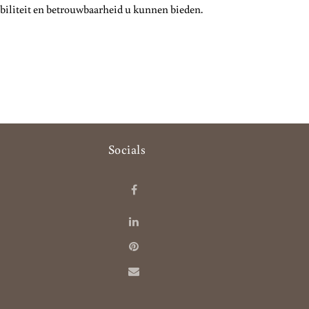
ibiliteit en betrouwbaarheid u kunnen bieden.
Socials