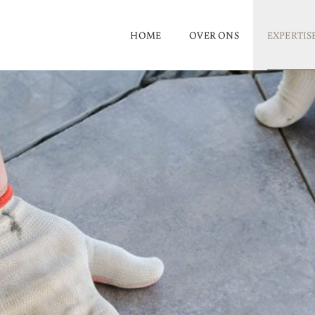
HOME
OVER ONS
EXPERTIS