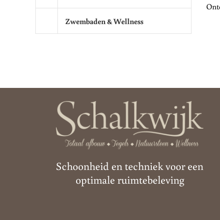
Ontd
Zwembaden & Wellness
Schoonheid en techniek voor een
optimale ruimtebeleving