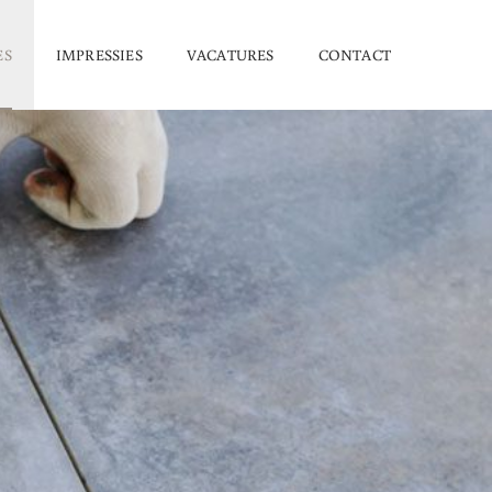
ES
IMPRESSIES
VACATURES
CONTACT