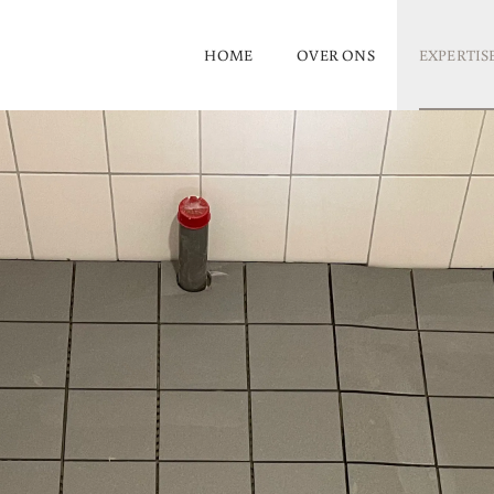
HOME
OVER ONS
EXPERTIS