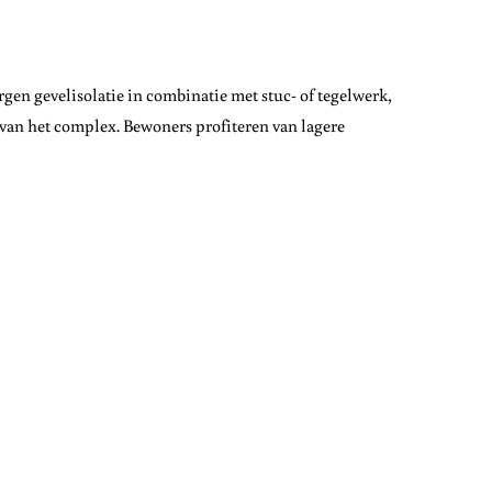
en gevelisolatie in combinatie met stuc- of tegelwerk,
g van het complex. Bewoners profiteren van lagere