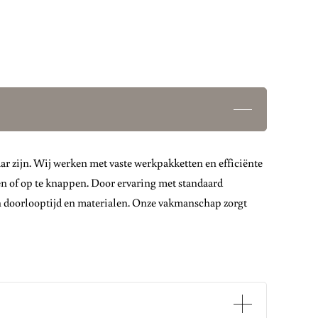
r zijn. Wij werken met vaste werkpakketten en efficiënte
en of op te knappen. Door ervaring met standaard
n doorlooptijd en materialen. Onze vakmanschap zorgt