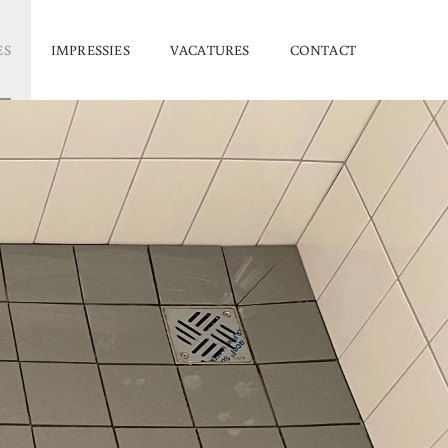
ES
IMPRESSIES
VACATURES
CONTACT