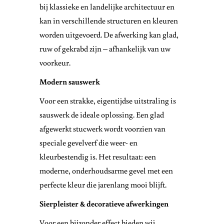
bij klassieke en landelijke architectuur en
kan in verschillende structuren en kleuren
worden uitgevoerd. De afwerking kan glad,
ruw of gekrabd zijn – afhankelijk van uw
voorkeur.
Modern sauswerk
Voor een strakke, eigentijdse uitstraling is
sauswerk de ideale oplossing. Een glad
afgewerkt stucwerk wordt voorzien van
speciale gevelverf die weer- en
kleurbestendig is. Het resultaat: een
moderne, onderhoudsarme gevel met een
perfecte kleur die jarenlang mooi blijft.
Sierpleister & decoratieve afwerkingen
Voor een bijzonder effect bieden wij