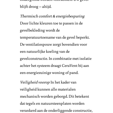
blijft droog – altijd.
Thermisch comfort & energiebesparing
Door lichte kleuren toe te passen in de
gevelbekleding wordt de
temperatuurtoename van de gevel beperkt.
De ventilatiespouw zorgt bovendien voor
een natuurlijke koeling van de
gevelconstructie. In combinatie met isolatie
achter het systeem draagt CeraVent bij aan
een energiezuinige woning of pand.
Veiligheid voorop
In het kader van
veiligheid kunnen alle materialen
mechanisch worden geborgd. Dit betekent
dat tegels en natuursteenplaten worden
verankerd aan de onderliggende constructie,