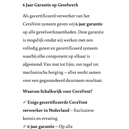
6 Jaar Garantie op Gevelwerk
Als gecertificeerd verwerker van het
CeraVent systeem geven wij
6 jaar garantie
op alle gevelwerkzaamheden. Deze garantie
is mogelijk omdat wij werken met een
volledig getest en gecertificeerd systeem
waarbij elke component op elkaar is
afgestemd. Van mat tot lijm, van tegel tot
mechanische borging – alles werkt samen
voor een gegarandeerd duurzaam resultaat.
Waarom Schalkwijk voor CeraVent?
✓
Enige gecertificeerde CeraVent
verwerker in Nederland
– Exclusieve
kennis en ervaring
✓
6 jaar garantie
– Op alle