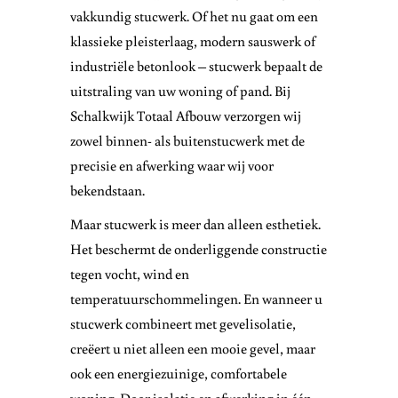
vakkundig stucwerk. Of het nu gaat om een
klassieke pleisterlaag, modern sauswerk of
industriële betonlook – stucwerk bepaalt de
uitstraling van uw woning of pand. Bij
Schalkwijk Totaal Afbouw verzorgen wij
zowel binnen- als buitenstucwerk met de
precisie en afwerking waar wij voor
bekendstaan.
Maar stucwerk is meer dan alleen esthetiek.
Het beschermt de onderliggende constructie
tegen vocht, wind en
temperatuurschommelingen. En wanneer u
stucwerk combineert met gevelisolatie,
creëert u niet alleen een mooie gevel, maar
ook een energiezuinige, comfortabele