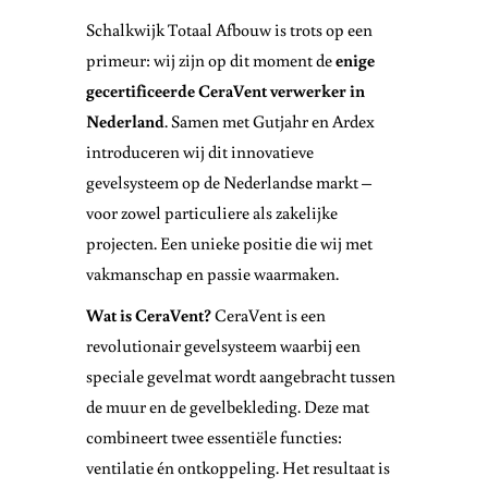
Schalkwijk Totaal Afbouw is trots op een
primeur: wij zijn op dit moment de
enige
gecertificeerde CeraVent verwerker in
Nederland
. Samen met Gutjahr en Ardex
introduceren wij dit innovatieve
gevelsysteem op de Nederlandse markt –
voor zowel particuliere als zakelijke
projecten. Een unieke positie die wij met
vakmanschap en passie waarmaken.
Wat is CeraVent?
CeraVent is een
revolutionair gevelsysteem waarbij een
speciale gevelmat wordt aangebracht tussen
de muur en de gevelbekleding. Deze mat
combineert twee essentiële functies:
ventilatie én ontkoppeling. Het resultaat is