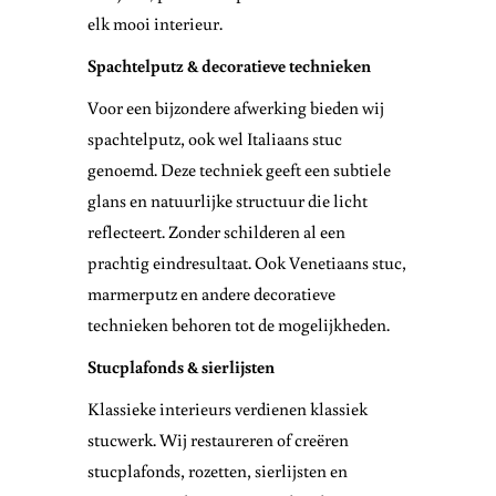
elk mooi interieur.
Spachtelputz & decoratieve technieken
Voor een bijzondere afwerking bieden wij
spachtelputz, ook wel Italiaans stuc
genoemd. Deze techniek geeft een subtiele
glans en natuurlijke structuur die licht
reflecteert. Zonder schilderen al een
prachtig eindresultaat. Ook Venetiaans stuc,
marmerputz en andere decoratieve
technieken behoren tot de mogelijkheden.
Stucplafonds & sierlijsten
Klassieke interieurs verdienen klassiek
stucwerk. Wij restaureren of creëren
stucplafonds, rozetten, sierlijsten en