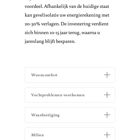
voordeel. Afhankelijk van de huidige staat
kan gevelisolatie uw energierekening met
20-30% verlagen. De investering verdient
zich binnen 10-15 jaar terug, waarna u
jarenlang blijft besparen.
Wooncomfort
Vochtproblemen voorkomen
Waardestijging
Milieu