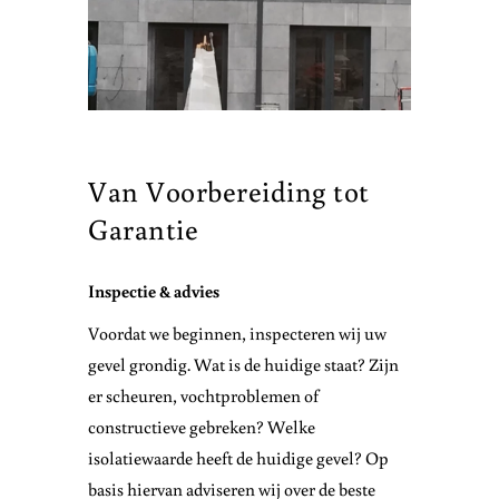
Van Voorbereiding tot
Garantie
Inspectie & advies
Voordat we beginnen, inspecteren wij uw
gevel grondig. Wat is de huidige staat? Zijn
er scheuren, vochtproblemen of
constructieve gebreken? Welke
isolatiewaarde heeft de huidige gevel? Op
basis hiervan adviseren wij over de beste