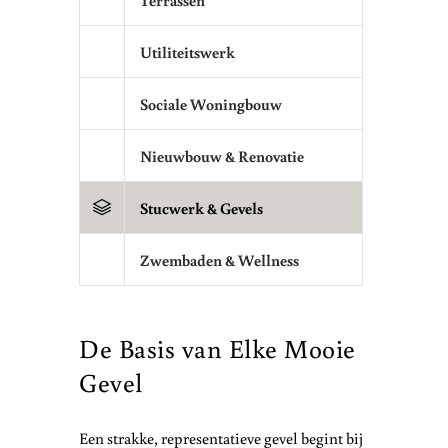
Terrassen
Utiliteitswerk
Sociale Woningbouw
Nieuwbouw & Renovatie
Stucwerk & Gevels
Zwembaden & Wellness
De Basis van Elke Mooie
Gevel
Een strakke, representatieve gevel begint bij