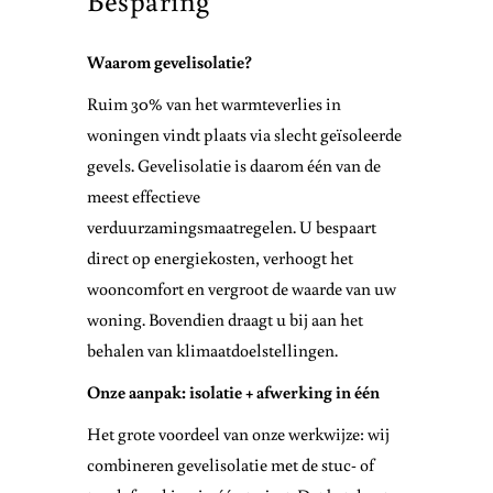
Besparing
Waarom gevelisolatie?
Ruim 30% van het warmteverlies in
woningen vindt plaats via slecht geïsoleerde
gevels. Gevelisolatie is daarom één van de
meest effectieve
verduurzamingsmaatregelen. U bespaart
direct op energiekosten, verhoogt het
wooncomfort en vergroot de waarde van uw
woning. Bovendien draagt u bij aan het
behalen van klimaatdoelstellingen.
Onze aanpak: isolatie + afwerking in één
Het grote voordeel van onze werkwijze: wij
combineren gevelisolatie met de stuc- of