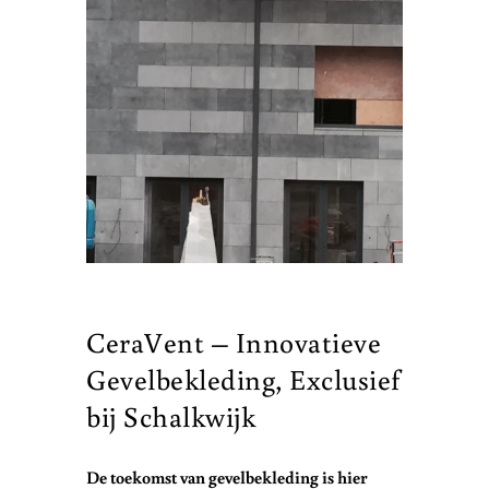
CeraVent – Innovatieve
Gevelbekleding, Exclusief
bij Schalkwijk
De toekomst van gevelbekleding is hier