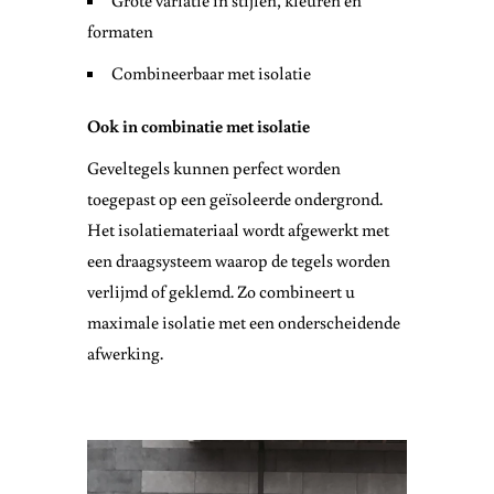
Grote variatie in stijlen, kleuren en
formaten
Combineerbaar met isolatie
Ook in combinatie met isolatie
Geveltegels kunnen perfect worden
toegepast op een geïsoleerde ondergrond.
Het isolatiemateriaal wordt afgewerkt met
een draagsysteem waarop de tegels worden
verlijmd of geklemd. Zo combineert u
maximale isolatie met een onderscheidende
afwerking.