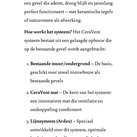
een gevel die ademt, droog blijft en jarenlang
perfect functioneert – met keramische tegels
of natuursteen als afwerking.
Hoe werkt het systeem?
Het CeraVent
systeem bestaat uit een gelaagde opbouw die
op de bestaande gevel wordt aangebracht:
Bestaande muur/ondergrond
– De basis,
geschikt voor zowel nieuwbouw als
bestaande gevels
CeraVent mat
– De kern van het systeem:
een innovatieve mat die ventilatie en
ontkoppeling combineert
Lijmsysteem (Ardex)
– Speciaal
ontwikkeld voor dit systeem, optimale