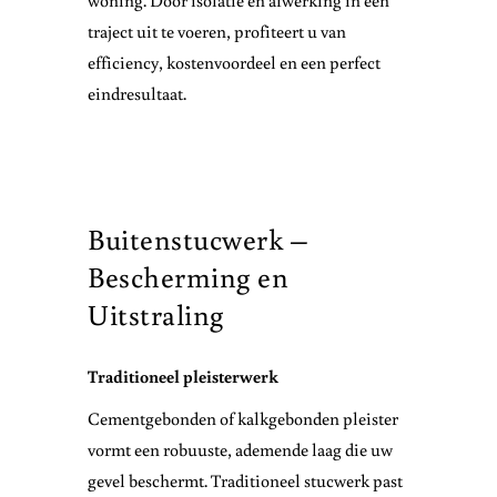
woning. Door isolatie en afwerking in één
traject uit te voeren, profiteert u van
efficiency, kostenvoordeel en een perfect
eindresultaat.
Buitenstucwerk –
Bescherming en
Uitstraling
Traditioneel pleisterwerk
Cementgebonden of kalkgebonden pleister
vormt een robuuste, ademende laag die uw
gevel beschermt. Traditioneel stucwerk past