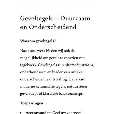
Geveltegels – Duurzaam
en Onderscheidend
Waarom geveltegels?
Naast stucwerk bieden wij ook de
mogelijkheid om gevels te voorzien van
tegelwerk. Geveltegels zijn uiterst duurzaam,
onderhoudsarm en bieden een unieke,
onderscheidende uitstraling. Denk aan
moderne keramische tegels, natuursteen
gevelstrips of klassieke baksteenstrips.
Toepassingen
Accentwanden
: Geef uw voorgevel