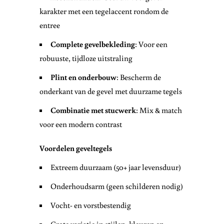
karakter met een tegelaccent rondom de
entree
Complete gevelbekleding
: Voor een
robuuste, tijdloze uitstraling
Plint en onderbouw
: Bescherm de
onderkant van de gevel met duurzame tegels
Combinatie met stucwerk
: Mix & match
voor een modern contrast
Voordelen geveltegels
Extreem duurzaam (50+ jaar levensduur)
Onderhoudsarm (geen schilderen nodig)
Vocht- en vorstbestendig