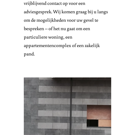
vrijblijvend contact op voor een
adviesgesprek. Wij komen graag bij u langs
om de mogelijkheden voor uw gevel te
bespreken – of het nu gaat om een
particuliere woning, een
appartementencomplex of een zakelijk
pand.