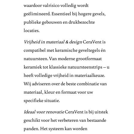
waardoor valrisico volledig wordt
geëlimineerd. Essentieel bij hogere gevels,
publieke gebouwen en drukbezochte
locaties.
Vrijheid in materiaal & design
CeraVent is
compatibel met keramische geveltegels én
natuursteen. Van moderne grootformaat
keramiek tot klassieke natuursteenstrips – u
heeft volledige vrijheid in materiaalkeuze.
Wij adviseren over de beste combinatie van
materiaal, kleur en formaat voor uw
specifieke situatie.
Ideaal voor renovatie
CeraVent is bij uitstek
geschikt voor het verbeteren van bestaande
panden. Het systeem kan worden