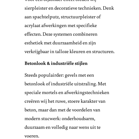
sierpleister en decoratieve technieken. Denk
aan spachtelputz, structuurpleister of
acrylaat afwerkingen met specifieke
effecten. Deze systemen combineren
esthetiek met duurzaamheid en zijn
verkrijgbaar in talloze kleuren en structuren.
Betonlook & industriële stijlen
Steeds populairder: gevels met een
betonlook of industriële uitstraling. Met
speciale mortels en afwerkingstechnieken
creëren wij het ruwe, stoere karakter van
beton, maar dan met de voordelen van
modern stucwerk: onderhoudsarm,
duurzaam en volledig naar wens uit te
voeren.