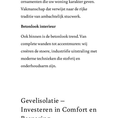
ornamenten die uw woning karakter geven.
Vakmanschap dat verwijst naar de rijke
traditie van ambachtelijk stucwerk.
Betonlook interieur
Ook binnen is de betonlook trend. Van
complete wanden tot accentmuren: wij
creëren de stoere, industriële uitstraling met
moderne technieken die stofvrij en
onderhoudsarm zijn.
Gevelisolatie –
Investeren in Comfort en