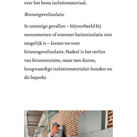
over het beste isolatiemateriaal.
Binnengevelisolatie
In sommige gevallen – bijvoorbeeld bij
monumenten of wanneer buitenisolatie niet
mogelijk is – kiezen we voor
binnengevelisolatie. Nadeel is het verlies
van binnenruimte, maar met dunne,
hoogwaardige isolatiematerialen houden we
dit beperkt.