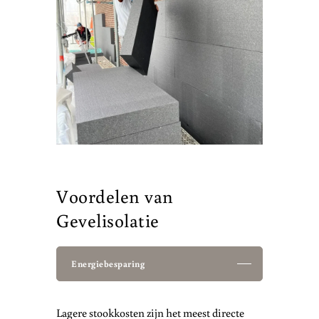
Voordelen van
Gevelisolatie
Energiebesparing
Lagere stookkosten zijn het meest directe