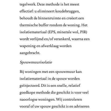
tegelwerk. Deze methode is het meest
effectief: u elimineert koudebruggen,
behoudt de binnenruimte en creëert een
thermische buffer rondom de woning. Het
isolatiemateriaal (EPS, minerale wol, PIR)
wordt verlijmd en/of verankerd, waarna een
wapening en afwerklaag worden
aangebracht.
Spouwmuurisolatie
Bij woningen met een spouwmuur kan
isolatiemateriaal in de spouw worden
geïnjecteerd. Dit is een snelle, relatief
goedkope methode die geschikt is voor veel
naoorlogse woningen. Wij controleren
vooraf of uw spouw geschikt is en adviseren