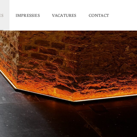
ES
IMPRESSIES
VACATURES
CONTACT