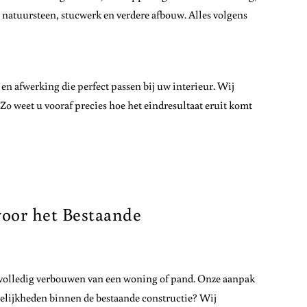
 natuursteen, stucwerk en verdere afbouw. Alles volgens
n afwerking die perfect passen bij uw interieur. Wij
Zo weet u vooraf precies hoe het eindresultaat eruit komt
oor het Bestaande
 volledig verbouwen van een woning of pand. Onze aanpak
elijkheden binnen de bestaande constructie? Wij