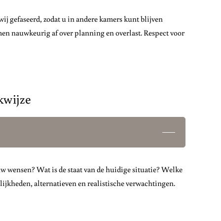
wij gefaseerd, zodat u in andere kamers kunt blijven
en nauwkeurig af over planning en overlast. Respect voor
kwijze
 uw wensen? Wat is de staat van de huidige situatie? Welke
lijkheden, alternatieven en realistische verwachtingen.