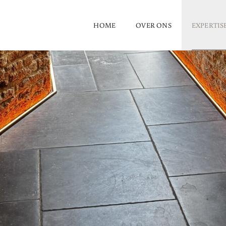
HOME
OVER ONS
EXPERTIS