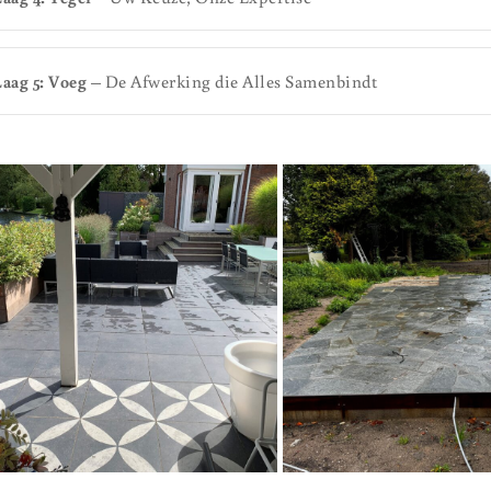
Laag 5: Voeg
– De Afwerking die Alles Samenbindt