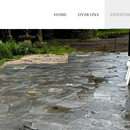
HOME
OVER ONS
EXPERTIS