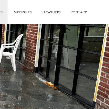
ES
IMPRESSIES
VACATURES
CONTACT